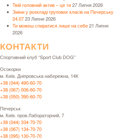
Твій головний актив – це ти
27 Липня 2026
Зміни у розкладі групових класів на Печерську
24.07
23 Липня 2026
Ти можеш спиратися лише на себе
21 Липня
2026
КОНТАКТИ
Спортивний клуб “Sport Club DOG”
Осокорки
м. Київ. Дніпровська набережна, 14К
+38 (044) 490-60-70
+38 (067) 006-60-70
+38 (050) 390-60-70
Печерськ
м. Київ. пров.Лабораторний, 7
+38 (044) 334-70-70
+38 (067) 134-70-70
+38 (095) 130-70-70