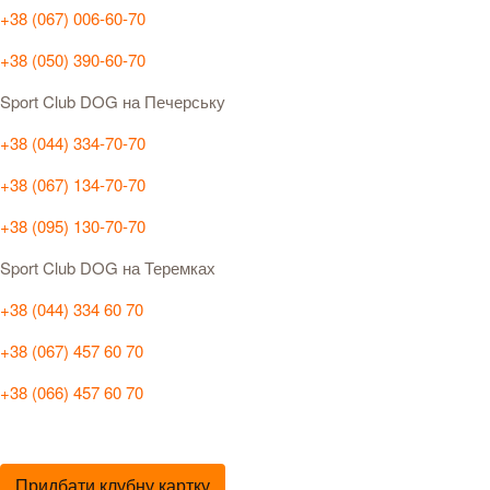
+38 (067) 006-60-70
+38 (050) 390-60-70
Sport Club DOG на Печерську
+38 (044) 334-70-70
+38 (067) 134-70-70
+38 (095) 130-70-70
Sport Club DOG на Теремках
+38 (044) 334 60 70
+38 (067) 457 60 70
+38 (066) 457 60 70
Придбати клубну картку