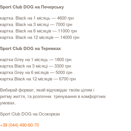
Sport Club DOG на Печерську
картка Black на 1 місяць — 4600 грн
картка Black на 3 місяці — 7000 грн
картка Black на 6 місяців — 11000 грн
картка Black на 12 місяців — 14000 грн
Sport Club DOG на Теремках
картка Grey на 1 місяць — 1800 грн
картка Black на 3 місяці — 3300 грн
картка Grey на 6 місяців — 5000 грн
картка Black на 12 місяців — 6700 грн
Вибирай формат, який відповідає твоїм цілям і
ритму життя, та розпочни тренування в комфортних
умовах.
Sport Club DOG на Осокорках
+38 (044) 490-60-70