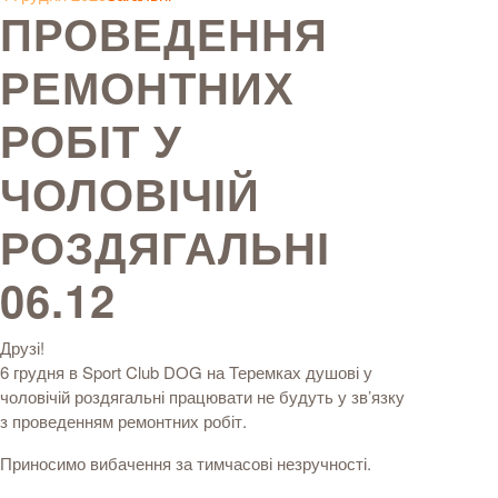
ПРОВЕДЕННЯ
РЕМОНТНИХ
РОБІТ У
ЧОЛОВІЧІЙ
РОЗДЯГАЛЬНІ
06.12
Друзі!
6 грудня в Sport Club DOG на Теремках душові у
чоловічій роздягальні працювати не будуть у зв’язку
з проведенням ремонтних робіт.
Приносимо вибачення за тимчасові незручності.