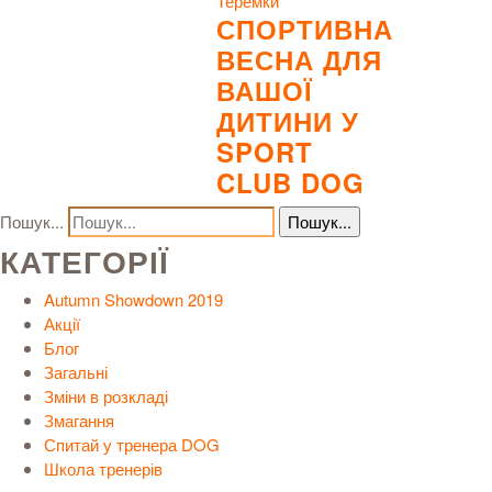
Теремки
СПОРТИВНА
ВЕСНА ДЛЯ
ВАШОЇ
ДИТИНИ У
SPORT
CLUB DOG
Пошук...
КАТЕГОРІЇ
Autumn Showdown 2019
Акції
Блог
Загальні
Зміни в розкладі
Змагання
Спитай у тренера DOG
Школа тренерів