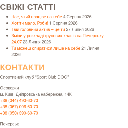
СВІЖІ СТАТТІ
Час, який працює на тебе
4 Серпня 2026
Хотіти мало. Роби!
1 Серпня 2026
Твій головний актив – це ти
27 Липня 2026
Зміни у розкладі групових класів на Печерську
24.07
23 Липня 2026
Ти можеш спиратися лише на себе
21 Липня
2026
КОНТАКТИ
Спортивний клуб “Sport Club DOG”
Осокорки
м. Київ. Дніпровська набережна, 14К
+38 (044) 490-60-70
+38 (067) 006-60-70
+38 (050) 390-60-70
Печерськ