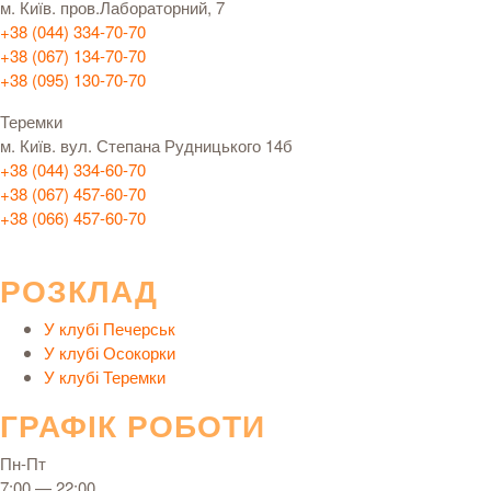
м. Київ. пров.Лабораторний, 7
+38 (044) 334-70-70
+38 (067) 134-70-70
+38 (095) 130-70-70
Теремки
м. Київ. вул. Степана Рудницького 14б
+38 (044) 334-60-70
+38 (067) 457-60-70
+38 (066) 457-60-70
РОЗКЛАД
У клубі Печерськ
У клубі Осокорки
У клубі Теремки
ГРАФІК РОБОТИ
Пн-Пт
7:00 — 22:00