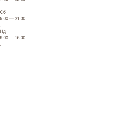
.
Сб
9:00 — 21:00
.
Нд
9:00 — 15:00
.