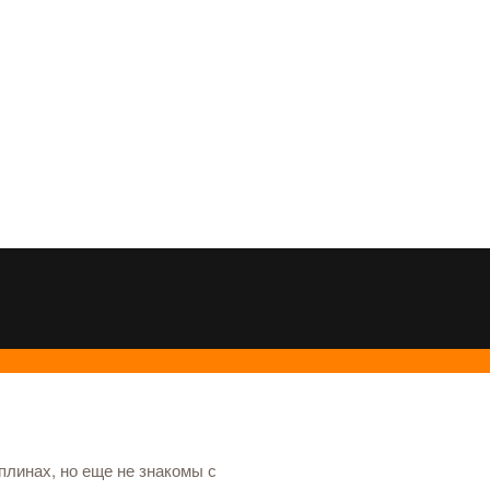
иплинах, но еще не знакомы с