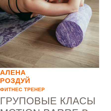
АЛЕНА
РОЗДУЙ
ФИТНЕС ТРЕНЕР
ГРУПОВЫЕ КЛАСЫ