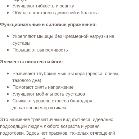
Улучшают гибкость и осанку
Обучают контролю движений и баланса
Функциональные и силовые упражнения:
Укрепляют мышцы без чрезмерной нагрузки на
суставы
Повышают выносливость
Элементы пилатеса и йоги:
Развивают глубокие мышцы кора (пресса, спины,
тазового дна)
Помогают снять напряжение
Улучшают мобильность суставов
Снижают уровень стресса благодаря
дыхательным практикам
Это наименее травматичный вид фитнеса, идеально
подходящий людям любого возраста и уровня
подготовки. Здесь нет прыжков, тяжелых отягощений