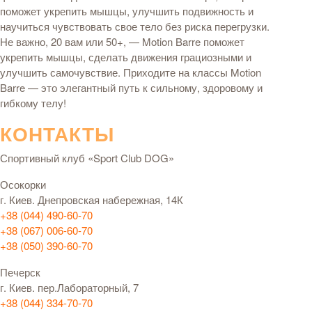
поможет укрепить мышцы, улучшить подвижность и
научиться чувствовать свое тело без риска перегрузки.
Не важно, 20 вам или 50+, — Motion Barre поможет
укрепить мышцы, сделать движения грациозными и
улучшить самочувствие. Приходите на классы Motion
Barre — это элегантный путь к сильному, здоровому и
гибкому телу!
КОНТАКТЫ
Спортивный клуб «Sport Club DOG»
Осокорки
г. Киев. Днепровская набережная, 14К
+38 (044) 490-60-70
+38 (067) 006-60-70
+38 (050) 390-60-70
Печерск
г. Киев. пер.Лабораторный, 7
+38 (044) 334-70-70