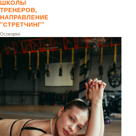
ШКОЛЫ
ТРЕНЕРОВ,
НАПРАВЛЕНИЕ
"СТРЕТЧИНГ"
Осокорки