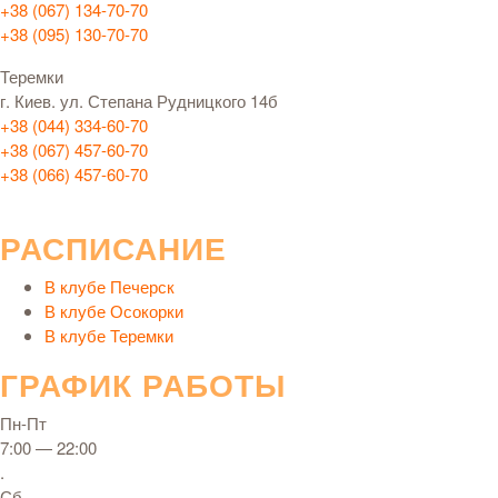
+38 (067) 134-70-70
+38 (095) 130-70-70
Теремки
г. Киев. ул. Степана Рудницкого 14б
+38 (044) 334-60-70
+38 (067) 457-60-70
+38 (066) 457-60-70
РАСПИСАНИЕ
В клубе Печерск
В клубе Осокорки
В клубе Теремки
ГРАФИК РАБОТЫ
Пн-Пт
7:00 — 22:00
.
Сб