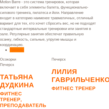
Motion Barre - это система тренировок, которая
включает в себя элементы балета, функционально-
силового тренинга, пилатеса и йоги. Направление
входит в категорию наименее травматичных, отличный
вариант для тех, кто хочет сбросить вес, но не подходят
стандартные интервальные тренировки или занятия в
зале. Регулярные занятия обеспечат правильную
осанку, гибкость, сильные, упругие мышцы и
координацию.
Тренеры
Осокорки
Печерск
Печерск
ЛИЛИЯ
ТАТЬЯНА
ГАВРИЛЬЧЕНК
ДУДКИНА
ФИТНЕС ТРЕНЕР
ФИТНЕС
ТРЕНЕР,
ПРЕПОДАВАТЕЛЬ