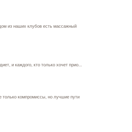
дом из наших клубов есть массажный
т, и каждого, кто только хочет прио...
е только компромиссы, но лучшие пути