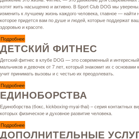
хотят жить насыщенно и активно. В Sport Club DOG мы уверены,
изменить к лучшему жизнь каждого человека, главное — найти 
которое придется вам по душе и людей, которые поддержат ва
здоровью и красоте.
Подробнее
ДЕТСКИЙ ФИТНЕС
Детский фитнес в клубе DOG — это современный и интересный
мальчиков и девочек от 7 лет, который знакомит их с основами
учит принимать вызовы и с честью их преодолевать.
Подробнее
ЕДИНОБОРСТВА
Единоборства (бокс, kickboxing-myai-thai) – серия контактных в
которых физическое и духовное развитие человека.
Подробнее
ДОПОЛНИТЕЛЬНЫЕ УСЛУ