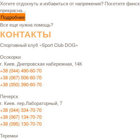
Хотите отдохнуть и избавиться от напряжения? Посетите финск
прекрасна...
Подробнее
Все еще нужна помощь?
КОНТАКТЫ
Спортивный клуб «Sport Club DOG»
Осокорки
г. Киев. Днепровская набережная, 14К
+38 (044) 490-60-70
+38 (067) 006-60-70
+38 (050) 390-60-70
Печерск
г. Киев. пер.Лабораторный, 7
+38 (044) 334-70-70
+38 (067) 134-70-70
+38 (095) 130-70-70
Теремки