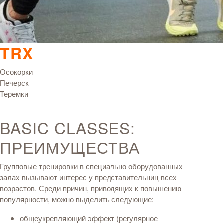
TRX
Осокорки
Печерск
Теремки
BASIC CLASSES:
ПРЕИМУЩЕСТВА
Групповые тренировки в специально оборудованных
залах вызывают интерес у представительниц всех
возрастов. Среди причин, приводящих к повышению
популярности, можно выделить следующие:
общеукрепляющий эффект (регулярное