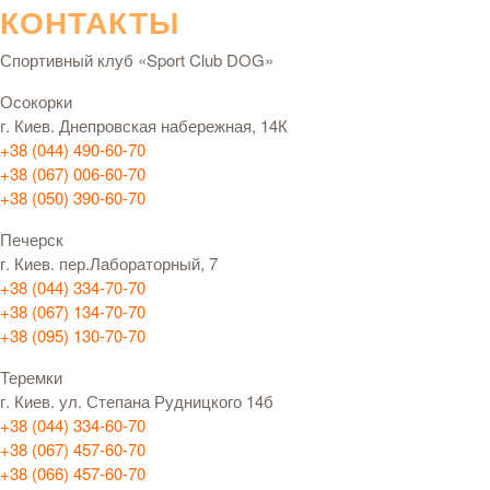
КОНТАКТЫ
Спортивный клуб «Sport Club DOG»
Осокорки
г. Киев. Днепровская набережная, 14К
+38 (044) 490-60-70
+38 (067) 006-60-70
+38 (050) 390-60-70
Печерск
г. Киев. пер.Лабораторный, 7
+38 (044) 334-70-70
+38 (067) 134-70-70
+38 (095) 130-70-70
Теремки
г. Киев. ул. Степана Рудницкого 14б
+38 (044) 334-60-70
+38 (067) 457-60-70
+38 (066) 457-60-70