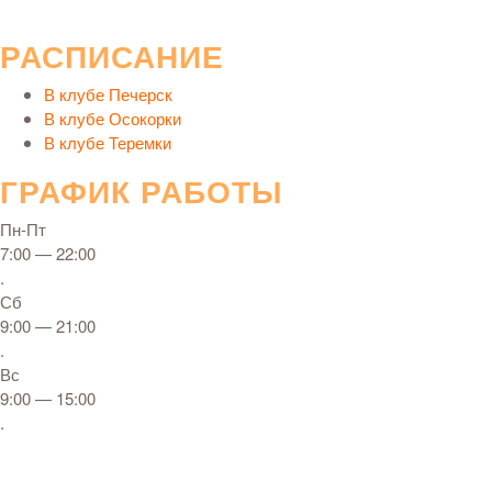
РАСПИСАНИЕ
В клубе Печерск
В клубе Осокорки
В клубе Теремки
ГРАФИК РАБОТЫ
Пн-Пт
7:00 — 22:00
.
Сб
9:00 — 21:00
.
Вс
9:00 — 15:00
.