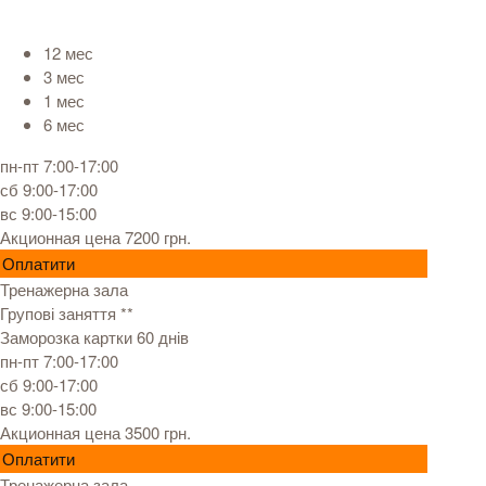
12 мес
3 мес
1 мес
6 мес
пн-пт 7:00-17:00
сб 9:00-17:00
вс 9:00-15:00
Акционная цена 7200 грн.
Оплатити
Тренажерна зала
Групові заняття **
Заморозка картки 60 днів
пн-пт 7:00-17:00
сб 9:00-17:00
вс 9:00-15:00
Акционная цена 3500 грн.
Оплатити
Тренажерна зала