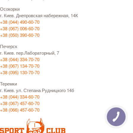
Осокорки
г. Киев. Днепровская набережная, 14К
+38 (044) 490-60-70
+38 (067) 006-60-70
+38 (050) 390-60-70
Печерск
г. Киев. пер.Лабораторный, 7
+38 (044) 334-70-70
+38 (067) 134-70-70
+38 (095) 130-70-70
Теремки
г. Киев. ул. Степана Рудницкого 14б
+38 (044) 334-60-70
+38 (067) 457-60-70
+38 (066) 457-60-70