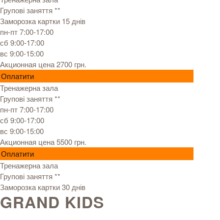
Групові заняття **
Заморозка картки 15 днів
пн-пт 7:00-17:00
сб 9:00-17:00
вс 9:00-15:00
Акционная цена 2700 грн.
Оплатити
Тренажерна зала
Групові заняття **
пн-пт 7:00-17:00
сб 9:00-17:00
вс 9:00-15:00
Акционная цена 5500 грн.
Оплатити
Тренажерна зала
Групові заняття **
Заморозка картки 30 днів
GRAND KIDS