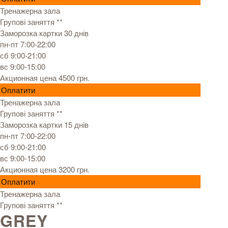
Тренажерна зала
Групові заняття **
Заморозка картки 30 днів
пн-пт 7:00-22:00
сб 9:00-21:00
вс 9:00-15:00
Акционная цена 4500 грн.
Оплатити
Тренажерна зала
Групові заняття **
Заморозка картки 15 днів
пн-пт 7:00-22:00
сб 9:00-21:00
вс 9:00-15:00
Акционная цена 3200 грн.
Оплатити
Тренажерна зала
Групові заняття **
GREY