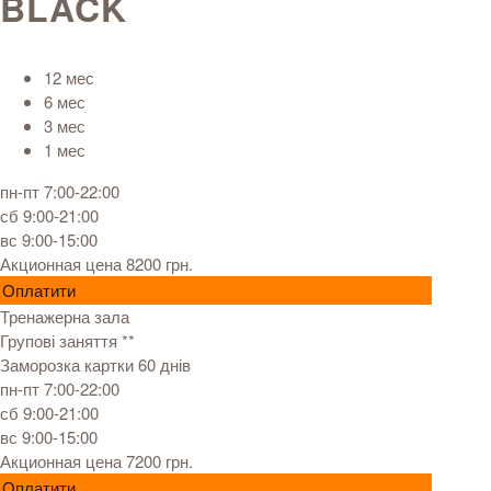
BLACK
12 мес
6 мес
3 мес
1 мес
пн-пт 7:00-22:00
сб 9:00-21:00
вс 9:00-15:00
Акционная цена 8200 грн.
Оплатити
Тренажерна зала
Групові заняття **
Заморозка картки 60 днів
пн-пт 7:00-22:00
сб 9:00-21:00
вс 9:00-15:00
Акционная цена 7200 грн.
Оплатити