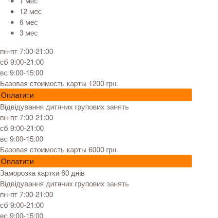
1 мес
12 мес
6 мес
3 мес
пн-пт 7:00-21:00
сб 9:00-21:00
вс 9:00-15:00
Базовая стоимость карты 1200 грн.
Оплатити
Відвідування дитячих групових занять
пн-пт 7:00-21:00
сб 9:00-21:00
вс 9:00-15:00
Базовая стоимость карты 6000 грн.
Оплатити
Заморозка картки 60 днів
Відвідування дитячих групових занять
пн-пт 7:00-21:00
сб 9:00-21:00
вс 9:00-15:00