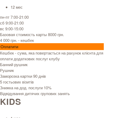
12 мес
пн-пт 7:00-21:00
сб 9:00-21:00
вс 9:00-15:00
Базовая стоимость карты 8000 грн.
4 000 грн.
- кешбек
Оплатити
Кешбек - сума, яка повертається на рахунок клієнта для
оплати додаткових послуг клубу
Банний рушник
Рушник
Заморозка картки 90 днів
5 гостьових візитів
Знижка на дод. послуги 10%
Відвідування дитячих групових занять
KIDS