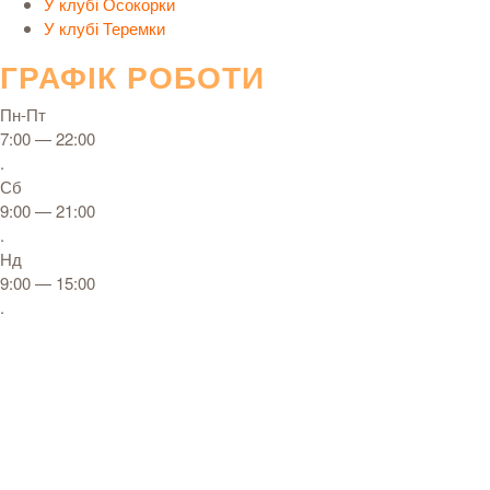
У клубі Осокорки
У клубі Теремки
ГРАФІК РОБОТИ
Пн-Пт
7:00 — 22:00
.
Сб
9:00 — 21:00
.
Нд
9:00 — 15:00
.