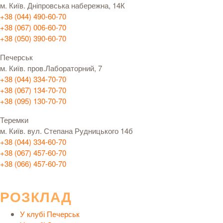
м. Київ. Дніпровська набережна, 14К
+38 (044) 490-60-70
+38 (067) 006-60-70
+38 (050) 390-60-70
Печерськ
м. Київ. пров.Лабораторний, 7
+38 (044) 334-70-70
+38 (067) 134-70-70
+38 (095) 130-70-70
Теремки
м. Київ. вул. Степана Рудницького 14б
+38 (044) 334-60-70
+38 (067) 457-60-70
+38 (066) 457-60-70
РОЗКЛАД
У клубі Печерськ