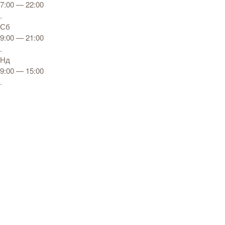
7:00 — 22:00
.
Сб
9:00 — 21:00
.
Нд
9:00 — 15:00
.