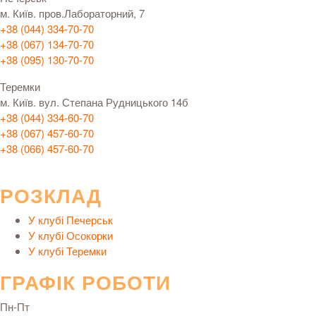
м. Київ. пров.Лабораторний, 7
+38 (044) 334-70-70
+38 (067) 134-70-70
+38 (095) 130-70-70
Теремки
м. Київ. вул. Степана Рудницького 14б
+38 (044) 334-60-70
+38 (067) 457-60-70
+38 (066) 457-60-70
РОЗКЛАД
У клубі Печерськ
У клубі Осокорки
У клубі Теремки
ГРАФІК РОБОТИ
Пн-Пт