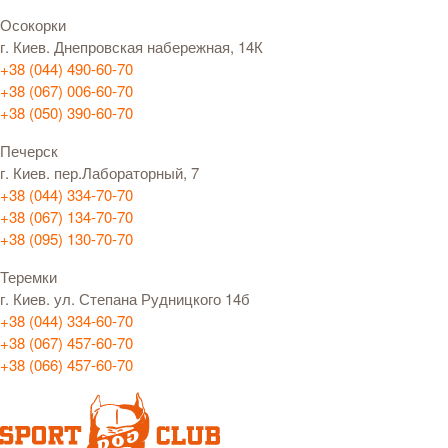
Осокорки
г. Киев. Днепровская набережная, 14К
+38 (044) 490-60-70
+38 (067) 006-60-70
+38 (050) 390-60-70
Печерск
г. Киев. пер.Лабораторный, 7
+38 (044) 334-70-70
+38 (067) 134-70-70
+38 (095) 130-70-70
Теремки
г. Киев. ул. Степана Рудницкого 14б
+38 (044) 334-60-70
+38 (067) 457-60-70
+38 (066) 457-60-70