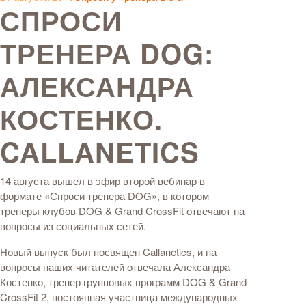
СПРОСИ
ТРЕНЕРА DOG:
АЛЕКСАНДРА
КОСТЕНКО.
CALLANETICS
14 августа вышел в эфир второй вебинар в
формате «Спроси тренера DOG», в котором
тренеры клубов DOG & Grand CrossFit отвечают на
вопросы из социальных сетей.
Новый выпуск был посвящен Callanetics, и на
вопросы наших читателей отвечала Александра
Костенко, тренер групповых программ DOG & Grand
CrossFit 2, постоянная участница международных