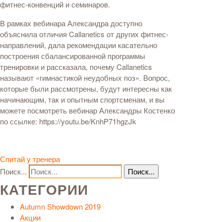
фитнес-конвенций и семинаров.
В рамках вебинара Александра доступно
объяснила отличия Callanetics от других фитнес-
направлений, дала рекомендации касательно
построения сбалансированной программы
тренировки и рассказала, почему Callanetics
называют «гимнастикой неудобных поз». Вопрос,
которые были рассмотрены, будут интересны как
начинающим, так и опытным спортсменам, и вы
можете посмотреть вебинар Александры Костенко
по ссылке: https://youtu.be/KnhP71hgzJk
Спитай у тренера
Поиск...
КАТЕГОРИИ
Autumn Showdown 2019
Акции