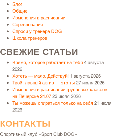
Блог
Общие
Изменения в расписании
Соревнования
Спроси у тренера DOG
Школа тренеров
СВЕЖИЕ СТАТЬИ
Время, которое работает на тебя
4 августа
2026
Хотеть — мало. Действуй!
1 августа 2026
Твой главный актив — это ты
27 июля 2026
Изменения в расписании групповых классов
на Печерске 24.07
23 июля 2026
Ты можешь опираться только на себя
21 июля
2026
КОНТАКТЫ
Спортивный клуб «Sport Club DOG»