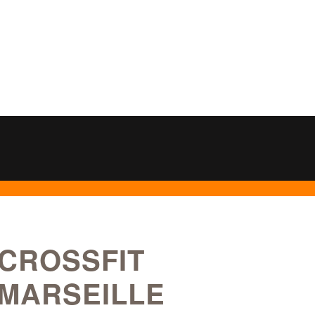
CROSSFIT
MARSEILLE