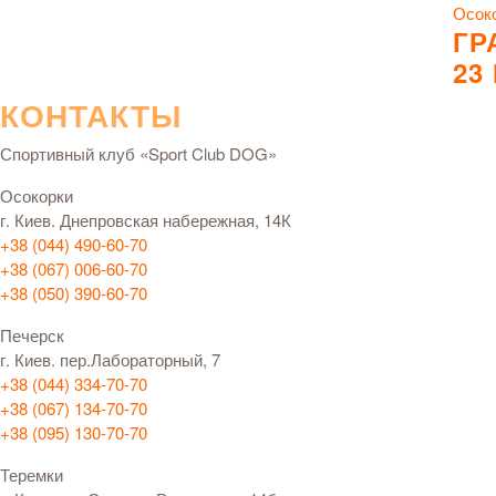
Осок
ГР
23
КОНТАКТЫ
Спортивный клуб «Sport Club DOG»
Осокорки
г. Киев. Днепровская набережная, 14К
+38 (044) 490-60-70
+38 (067) 006-60-70
+38 (050) 390-60-70
Печерск
г. Киев. пер.Лабораторный, 7
+38 (044) 334-70-70
+38 (067) 134-70-70
+38 (095) 130-70-70
Теремки