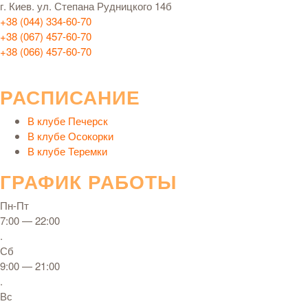
г. Киев. ул. Степана Рудницкого 14б
+38 (044) 334-60-70
+38 (067) 457-60-70
+38 (066) 457-60-70
РАСПИСАНИЕ
В клубе Печерск
В клубе Осокорки
В клубе Теремки
ГРАФИК РАБОТЫ
Пн-Пт
7:00 — 22:00
.
Сб
9:00 — 21:00
.
Вс