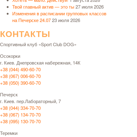
Твой главный актив — это ты
27 июля 2026
Изменения в расписании групповых классов
на Печерске 24.07
23 июля 2026
КОНТАКТЫ
Спортивный клуб «Sport Club DOG»
Осокорки
г. Киев. Днепровская набережная, 14К
+38 (044) 490-60-70
+38 (067) 006-60-70
+38 (050) 390-60-70
Печерск
г. Киев. пер.Лабораторный, 7
+38 (044) 334-70-70
+38 (067) 134-70-70
+38 (095) 130-70-70
Теремки