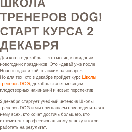
ШКОЛА
ТРЕНЕРОВ DOG!
СТАРТ КУРСА 2
ДЕКАБРЯ
Для кого-то декабрь — это месяц в ожидании
новогодних праздников. Это «давай уже после
Нового года» и «ой, отложим на январь».
Но для тех, кто в декабре пройдет курс
Школы
тренеров DOG
, декабрь станет месяцем
плодотворных начинаний и новых перспектив!
2 декабря стартует учебный интенсив Школы
тренеров DOG и мы приглашаем присоединиться к
нему всех, кто хочет достичь большего, кто
стремится к профессиональному успеху и готов
работать на результат.