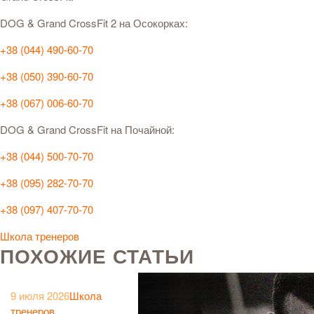
DOG & Grand CrossFit 2 на Осокорках:
+38 (044) 490-60-70
+38 (050) 390-60-70
+38 (067) 006-60-70
DOG & Grand CrossFit на Почайной:
+38 (044) 500-70-70
+38 (095) 282-70-70
+38 (097) 407-70-70
Школа тренеров
ПОХОЖИЕ СТАТЬИ
9 июля 2026
Школа
тренеров