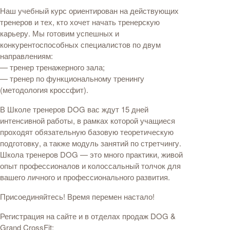
Наш учебный курс ориентирован на действующих
тренеров и тех, кто хочет начать тренерскую
карьеру. Мы готовим успешных и
конкурентоспособных специалистов по двум
направлениям:
— тренер тренажерного зала;
— тренер по функциональному тренингу
(методология кроссфит).
В Школе тренеров DOG вас ждут 15 дней
интенсивной работы, в рамках которой учащиеся
проходят обязательную базовую теоретическую
подготовку, а также модуль занятий по стретчингу.
Школа тренеров DOG — это много практики, живой
опыт профессионалов и колоссальный толчок для
вашего личного и профессионального развития.
Присоединяйтесь! Время перемен настало!
Регистрация на сайте и в отделах продаж DOG &
Grand CrossFit: