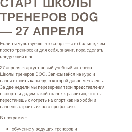
СТАРТ ШКОЛЫ
ТРЕНЕРОВ DOG
— 27 АПРЕЛЯ
Если ты чувствуешь, что спорт — это больше, чем
просто тренировки для себя, значит, пора сделать
следующий шаг
27 апреля стартует новый учебный интенсив
Школы тренеров DOG. Записывайся на курс и
начни строить карьеру, о которой давно мечтаешь.
За две недели мы перевернем твои представления
о спорте и дадим такой толчок к развитию, что ты
перестанешь смотреть на спорт как на хобби и
начнешь строить из него профессию.
В программе:
обучение у ведущих тренеров и