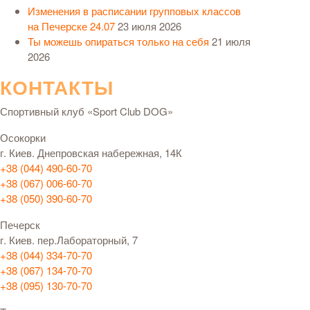
Изменения в расписании групповых классов
на Печерске 24.07
23 июля 2026
Ты можешь опираться только на себя
21 июля
2026
КОНТАКТЫ
Спортивный клуб «Sport Club DOG»
Осокорки
г. Киев. Днепровская набережная, 14К
+38 (044) 490-60-70
+38 (067) 006-60-70
+38 (050) 390-60-70
Печерск
г. Киев. пер.Лабораторный, 7
+38 (044) 334-70-70
+38 (067) 134-70-70
+38 (095) 130-70-70