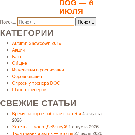
DOG — 6
ИЮЛЯ
Поиск...
КАТЕГОРИИ
Autumn Showdown 2019
Акции
Блог
Общие
Изменения в расписании
Соревнования
Спроси у тренера DOG
Школа тренеров
СВЕЖИЕ СТАТЬИ
Время, которое работает на тебя
4 августа
2026
Хотеть — мало. Действуй!
1 августа 2026
Твой главный актив — это ты
27 июля 2026