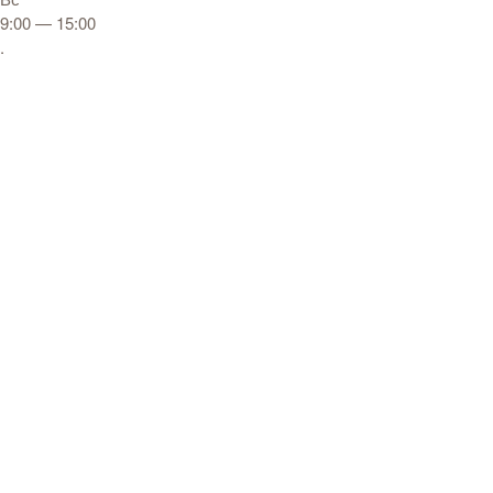
9:00 — 15:00
.