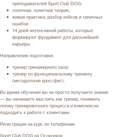
преподавателей Sport Club DOG;
логичная, понятная теория;
живая практика, разбор кейсов и типичных
ошибок;
14 дней интенсивной работы, которые
формируют фундамент для дальнейшей
карьеры.
Направления подготовки:
тренер тренажерного зала;
тренер по функциональному тренингу
(методология кроссфит).
Во время обучения вы не просто получаете знания
— вы начинаете мыслить как тренер, понимать
логику тренировочного процесса и комплексно
подходить к работе с клиентами.
Регистрация на курс по телефонам:
Sport Club DOG на Осокорках