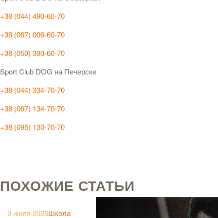
+38 (044) 490-60-70
+38 (067) 006-60-70
+38 (050) 390-60-70
Sport Club DOG на Печерске
+38 (044) 334-70-70
+38 (067) 134-70-70
+38 (095) 130-70-70
ПОХОЖИЕ СТАТЬИ
9 июля 2026
Школа