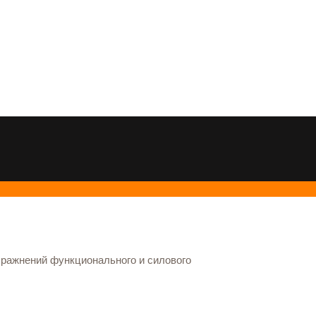
упражнений функционального и силового