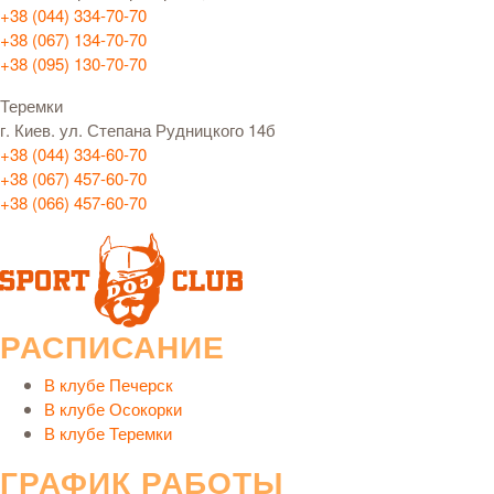
+38 (044) 334-70-70
+38 (067) 134-70-70
+38 (095) 130-70-70
Теремки
г. Киев. ул. Степана Рудницкого 14б
+38 (044) 334-60-70
+38 (067) 457-60-70
+38 (066) 457-60-70
РАСПИСАНИЕ
В клубе Печерск
В клубе Осокорки
В клубе Теремки
ГРАФИК РАБОТЫ