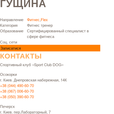
ГУЩИНА
Направление
Фитнес
,
Flex
Категория
Фитнес тренер
Образование
Сертифицированный специалист в
сфере фитнеса
Соц. сети
Записатися
КОНТАКТЫ
Спортивный клуб «Sport Club DOG»
Осокорки
г. Киев. Днепровская набережная, 14К
+38 (044) 490-60-70
+38 (067) 006-60-70
+38 (050) 390-60-70
Печерск
г. Киев. пер.Лабораторный, 7