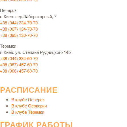
Печерск
г. Киев. пер.Лабораторный, 7
+38 (044) 334-70-70
+38 (067) 134-70-70
+38 (095) 130-70-70
Теремки
г. Киев. ул. Степана Рудницкого 14б
+38 (044) 334-60-70
+38 (067) 457-60-70
+38 (066) 457-60-70
РАСПИСАНИЕ
В клубе Печерск
В клубе Осокорки
В клубе Теремки
ГРАФИК РАБОТЫ