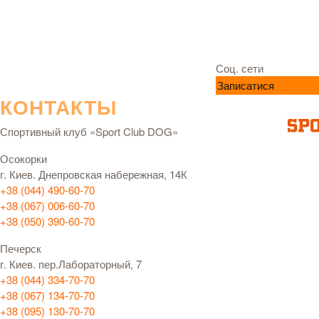
Соц. сети
Записатися
КОНТАКТЫ
Спортивный клуб «Sport Club DOG»
Осокорки
г. Киев. Днепровская набережная, 14К
+38 (044) 490-60-70
+38 (067) 006-60-70
+38 (050) 390-60-70
Печерск
г. Киев. пер.Лабораторный, 7
+38 (044) 334-70-70
+38 (067) 134-70-70
+38 (095) 130-70-70