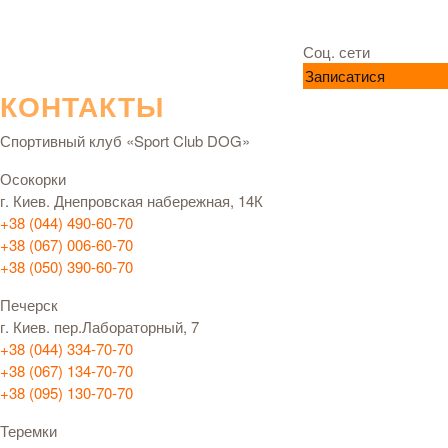
Соц. сети
Записатися
КОНТАКТЫ
Спортивный клуб «Sport Club DOG»
Осокорки
г. Киев. Днепровская набережная, 14К
+38 (044) 490-60-70
+38 (067) 006-60-70
+38 (050) 390-60-70
Печерск
г. Киев. пер.Лабораторный, 7
+38 (044) 334-70-70
+38 (067) 134-70-70
+38 (095) 130-70-70
Теремки