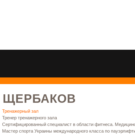
 ЩЕРБАКОВ
Тренажерный зал
Тренер тренажерного зала
Сертифицированный специалист в области фитнеса. Медицин
Мастер спорта Украины международного класса по пауэрлифти