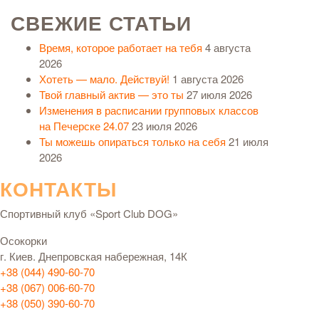
СВЕЖИЕ СТАТЬИ
Время, которое работает на тебя
4 августа
2026
Хотеть — мало. Действуй!
1 августа 2026
Твой главный актив — это ты
27 июля 2026
Изменения в расписании групповых классов
на Печерске 24.07
23 июля 2026
Ты можешь опираться только на себя
21 июля
2026
КОНТАКТЫ
Спортивный клуб «Sport Club DOG»
Осокорки
г. Киев. Днепровская набережная, 14К
+38 (044) 490-60-70
+38 (067) 006-60-70
+38 (050) 390-60-70