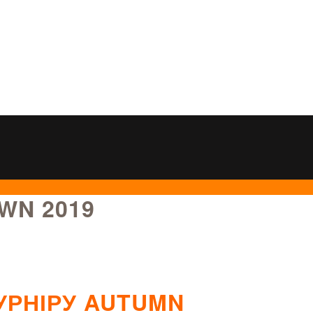
WN 2019
УРНІРУ AUTUMN