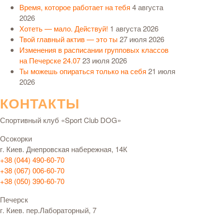
Время, которое работает на тебя
4 августа
2026
Хотеть — мало. Действуй!
1 августа 2026
Твой главный актив — это ты
27 июля 2026
Изменения в расписании групповых классов
на Печерске 24.07
23 июля 2026
Ты можешь опираться только на себя
21 июля
2026
КОНТАКТЫ
Спортивный клуб «Sport Club DOG»
Осокорки
г. Киев. Днепровская набережная, 14К
+38 (044) 490-60-70
+38 (067) 006-60-70
+38 (050) 390-60-70
Печерск
г. Киев. пер.Лабораторный, 7