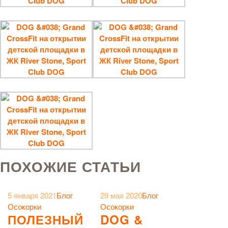
ПОХОЖИЕ СТАТЬИ
5 января 2021
Блог
29 мая 2020
Блог
Осокорки
Осокорки
ПОЛЕЗНЫЙ
DOG &