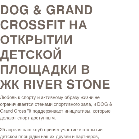
DOG & GRAND
CROSSFIT НА
ОТКРЫТИИ
ДЕТСКОЙ
ПЛОЩАДКИ В
ЖК RIVER STONE
Любовь к спорту и активному образу жизни не
ограничивается стенами спортивного зала, и DOG &
Grand CrossFit поддерживает инициативы, которые
делают спорт доступным.
25 апреля наш клуб принял участие в открытии
детской площадки наших друзей и партнеров,