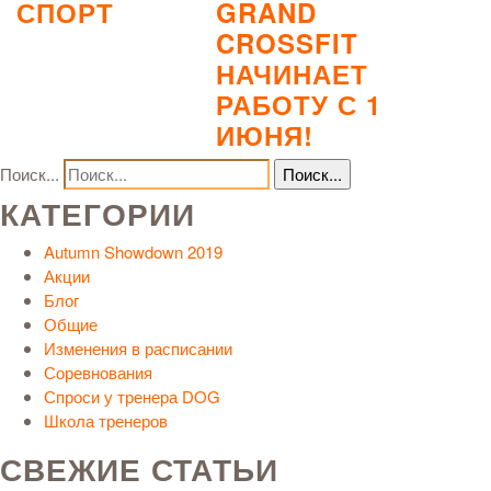
СПОРТ
GRAND
CROSSFIT
НАЧИНАЕТ
РАБОТУ С 1
ИЮНЯ!
Поиск...
КАТЕГОРИИ
Autumn Showdown 2019
Акции
Блог
Общие
Изменения в расписании
Соревнования
Спроси у тренера DOG
Школа тренеров
СВЕЖИЕ СТАТЬИ