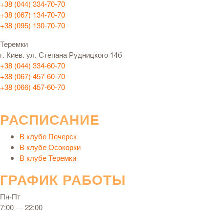
+38 (044) 334-70-70
+38 (067) 134-70-70
+38 (095) 130-70-70
Теремки
г. Киев. ул. Степана Рудницкого 14б
+38 (044) 334-60-70
+38 (067) 457-60-70
+38 (066) 457-60-70
РАСПИСАНИЕ
В клубе Печерск
В клубе Осокорки
В клубе Теремки
ГРАФИК РАБОТЫ
Пн-Пт
7:00 — 22:00
.