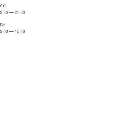
Сб
9:00 — 21:00
.
Вс
9:00 — 15:00
.