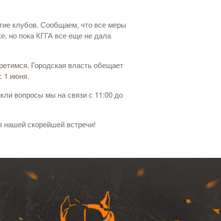
тие клубов. Сообщаем, что все меры
е, но пока КГГА все еще не дала
ретимся. Городская власть обещает
с 1 июня.
кли вопросы мы на связи с 11:00 до
я нашей скорейшей встречи!