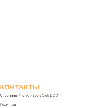
КОНТАКТЫ
Спортивный клуб «Sport Club DOG»
Осокорки