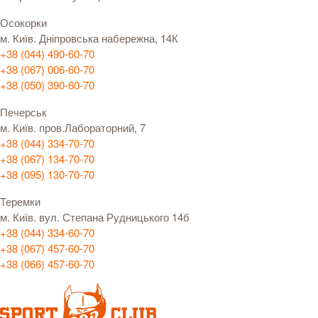
Осокорки
м. Київ. Дніпровська набережна, 14К
+38 (044) 490-60-70
+38 (067) 006-60-70
+38 (050) 390-60-70
Печерськ
м. Київ. пров.Лабораторний, 7
+38 (044) 334-70-70
+38 (067) 134-70-70
+38 (095) 130-70-70
Теремки
м. Київ. вул. Степана Рудницького 14б
+38 (044) 334-60-70
+38 (067) 457-60-70
+38 (066) 457-60-70