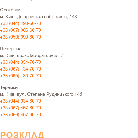
Осокорки
м. Київ. Дніпровська набережна, 14К
+38 (044) 490-60-70
+38 (067) 006-60-70
+38 (050) 390-60-70
Печерськ
м. Київ. пров.Лабораторний, 7
+38 (044) 334-70-70
+38 (067) 134-70-70
+38 (095) 130-70-70
Теремки
м. Київ. вул. Степана Рудницького 14б
+38 (044) 334-60-70
+38 (067) 457-60-70
+38 (066) 457-60-70
РОЗКЛАД