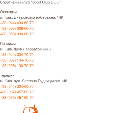
Спортивний клуб “Sport Club DOG”
Осокорки
м. Київ. Дніпровська набережна, 14К
+38 (044) 490-60-70
+38 (067) 006-60-70
+38 (050) 390-60-70
Печерськ
м. Київ. пров.Лабораторний, 7
+38 (044) 334-70-70
+38 (067) 134-70-70
+38 (095) 130-70-70
Теремки
м. Київ. вул. Степана Рудницького 14б
+38 (044) 334-60-70
+38 (067) 457-60-70
+38 (066) 457-60-70