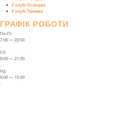
У клубі Осокорки
У клубі Теремки
ГРАФІК РОБОТИ
Пн-Пт
7:00 — 22:00
.
Сб
9:00 — 21:00
.
Нд
9:00 — 15:00
.