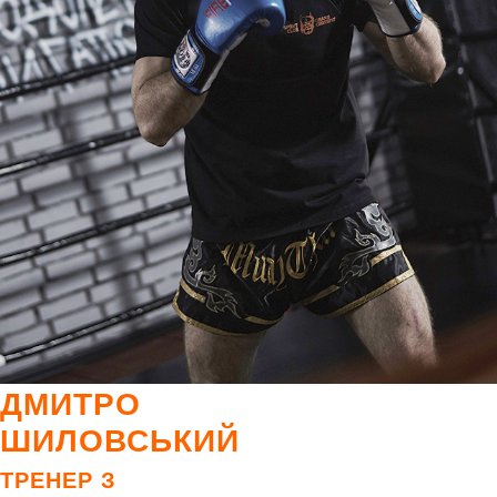
ДМИТРО
ШИЛОВСЬКИЙ
ТРЕНЕР З