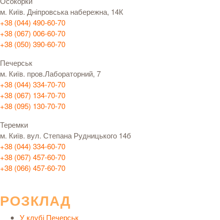
Осокорки
м. Київ. Дніпровська набережна, 14К
+38 (044) 490-60-70
+38 (067) 006-60-70
+38 (050) 390-60-70
Печерськ
м. Київ. пров.Лабораторний, 7
+38 (044) 334-70-70
+38 (067) 134-70-70
+38 (095) 130-70-70
Теремки
м. Київ. вул. Степана Рудницького 14б
+38 (044) 334-60-70
+38 (067) 457-60-70
+38 (066) 457-60-70
РОЗКЛАД
У клубі Печерськ