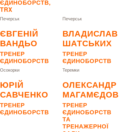
ЄДИНОБОРСТВ,
TRX
Печерськ
Печерськ
ЄВГЕНІЙ
ВЛАДИСЛАВ
ВАНДЬО
ШАТСЬКИХ
ТРЕНЕР
ТРЕНЕР
ЄДИНОБОРСТВ
ЄДИНОБОРСТВ
Осокорки
Теремки
ЮРІЙ
ОЛЕКСАНДР
САВЧЕНКО
МАГАМЄДОВ
ТРЕНЕР
ТРЕНЕР
ЄДИНОБОРСТВ
ЄДИНОБОРСТВ
ТА
ТРЕНАЖЕРНОЇ