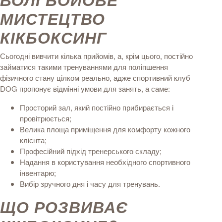
МИСТЕЦТВО
КІКБОКСИНГ
Сьогодні вивчити кілька прийомів, а, крім цього, постійно
займатися такими тренуваннями для поліпшення
фізичного стану цілком реально, адже спортивний клуб
DOG пропонує відмінні умови для занять, а саме:
Просторий зал, який постійно прибирається і
провітрюється;
Велика площа приміщення для комфорту кожного
клієнта;
Професійний підхід тренерського складу;
Надання в користування необхідного спортивного
інвентарю;
Вибір зручного дня і часу для тренувань.
ЩО РОЗВИВАЄ