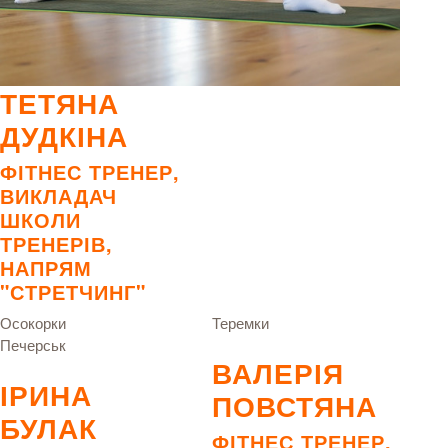
ТЕТЯНА
ДУДКІНА
ФІТНЕС ТРЕНЕР,
ВИКЛАДАЧ
ШКОЛИ
ТРЕНЕРІВ,
НАПРЯМ
"СТРЕТЧИНГ"
Осокорки
Теремки
Печерськ
ВАЛЕРІЯ
ІРИНА
ПОВСТЯНА
БУЛАК
ФІТНЕС ТРЕНЕР,