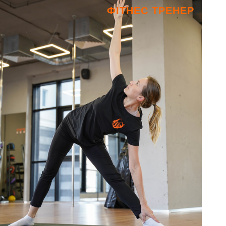
ФІТНЕС ТРЕНЕР