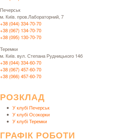
Печерськ
м. Київ. пров.Лабораторний, 7
+38 (044) 334-70-70
+38 (067) 134-70-70
+38 (095) 130-70-70
Теремки
м. Київ. вул. Степана Рудницького 14б
+38 (044) 334-60-70
+38 (067) 457-60-70
+38 (066) 457-60-70
РОЗКЛАД
У клубі Печерськ
У клубі Осокорки
У клубі Теремки
ГРАФІК РОБОТИ