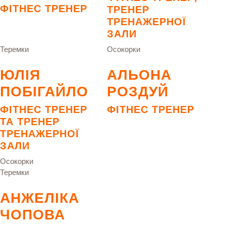
ФІТНЕС ТРЕНЕР
ТРЕНЕР
ТРЕНАЖЕРНОЇ
ЗАЛИ
Теремки
Осокорки
ЮЛІЯ
АЛЬОНА
ПОБІГАЙЛО
РОЗДУЙ
ФІТНЕС ТРЕНЕР
ФІТНЕС ТРЕНЕР
ТА ТРЕНЕР
ТРЕНАЖЕРНОЇ
ЗАЛИ
Осокорки
Теремки
АНЖЕЛІКА
ЧОПОВА