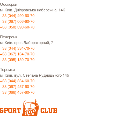
Осокорки
м. Київ. Дніпровська набережна, 14К
+38 (044) 490-60-70
+38 (067) 006-60-70
+38 (050) 390-60-70
Печерськ
м. Київ. пров.Лабораторний, 7
+38 (044) 334-70-70
+38 (067) 134-70-70
+38 (095) 130-70-70
Теремки
м. Київ. вул. Степана Рудницького 14б
+38 (044) 334-60-70
+38 (067) 457-60-70
+38 (066) 457-60-70