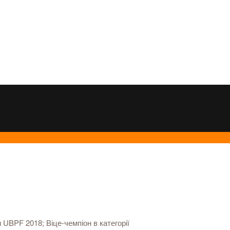
 UBPF 2018; Віце-чемпіон в категорії