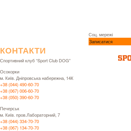
Соц. мережі
Записатися
КОНТАКТИ
Спортивний клуб “Sport Club DOG”
Осокорки
м. Київ. Дніпровська набережна, 14К
+38 (044) 490-60-70
+38 (067) 006-60-70
+38 (050) 390-60-70
Печерськ
м. Київ. пров.Лабораторний, 7
+38 (044) 334-70-70
+38 (067) 134-70-70