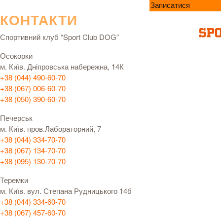
Записатися
КОНТАКТИ
Спортивний клуб “Sport Club DOG”
Осокорки
м. Київ. Дніпровська набережна, 14К
+38 (044) 490-60-70
+38 (067) 006-60-70
+38 (050) 390-60-70
Печерськ
м. Київ. пров.Лабораторний, 7
+38 (044) 334-70-70
+38 (067) 134-70-70
+38 (095) 130-70-70
Теремки
м. Київ. вул. Степана Рудницького 14б
+38 (044) 334-60-70
+38 (067) 457-60-70