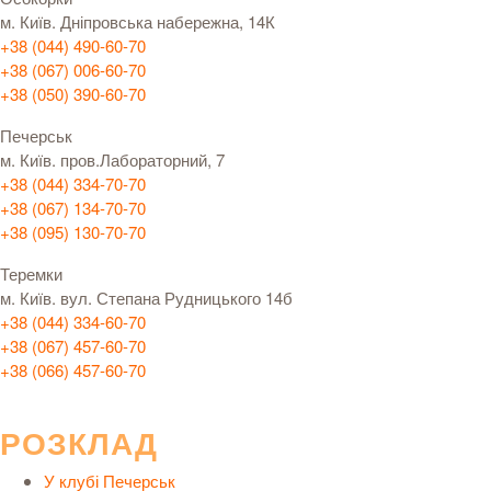
м. Київ. Дніпровська набережна, 14К
+38 (044) 490-60-70
+38 (067) 006-60-70
+38 (050) 390-60-70
Печерськ
м. Київ. пров.Лабораторний, 7
+38 (044) 334-70-70
+38 (067) 134-70-70
+38 (095) 130-70-70
Теремки
м. Київ. вул. Степана Рудницького 14б
+38 (044) 334-60-70
+38 (067) 457-60-70
+38 (066) 457-60-70
РОЗКЛАД
У клубі Печерськ