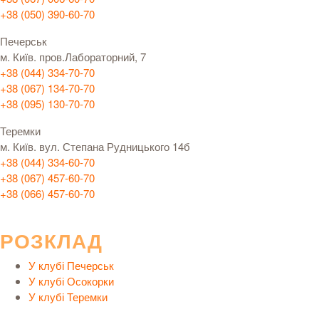
+38 (050) 390-60-70
Печерськ
м. Київ. пров.Лабораторний, 7
+38 (044) 334-70-70
+38 (067) 134-70-70
+38 (095) 130-70-70
Теремки
м. Київ. вул. Степана Рудницького 14б
+38 (044) 334-60-70
+38 (067) 457-60-70
+38 (066) 457-60-70
РОЗКЛАД
У клубі Печерськ
У клубі Осокорки
У клубі Теремки