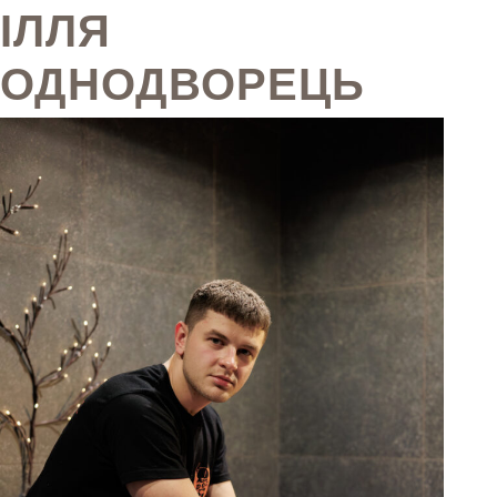
ІЛЛЯ
ОДНОДВОРЕЦЬ