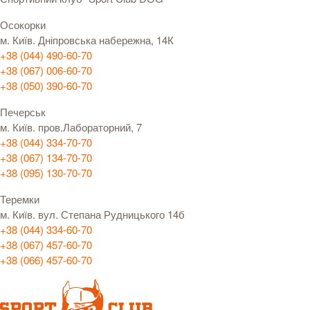
Осокорки
м. Київ. Дніпровська набережна, 14К
+38 (044) 490-60-70
+38 (067) 006-60-70
+38 (050) 390-60-70
Печерськ
м. Київ. пров.Лабораторний, 7
+38 (044) 334-70-70
+38 (067) 134-70-70
+38 (095) 130-70-70
Теремки
м. Київ. вул. Степана Рудницького 14б
+38 (044) 334-60-70
+38 (067) 457-60-70
+38 (066) 457-60-70