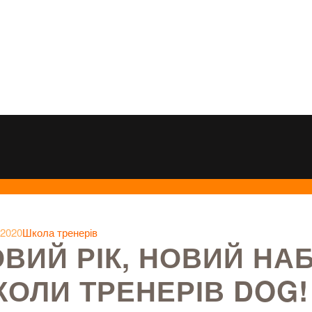
 2020
Школа тренерів
ВИЙ РІК, НОВИЙ НАБ
ОЛИ ТРЕНЕРІВ DOG!