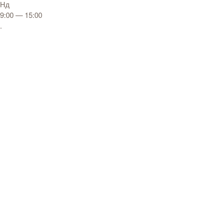
Нд
9:00 — 15:00
.