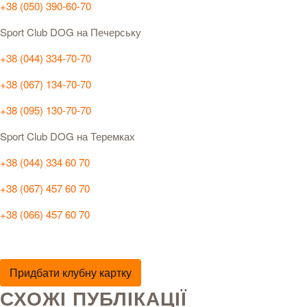
+38 (050) 390-60-70
Sport Club DOG на Печерську
+38 (044) 334-70-70
+38 (067) 134-70-70
+38 (095) 130-70-70
Sport Club DOG на Теремках
+38 (044) 334 60 70
+38 (067) 457 60 70
+38 (066) 457 60 70
Придбати клубну картку
СХОЖІ ПУБЛІКАЦІЇ