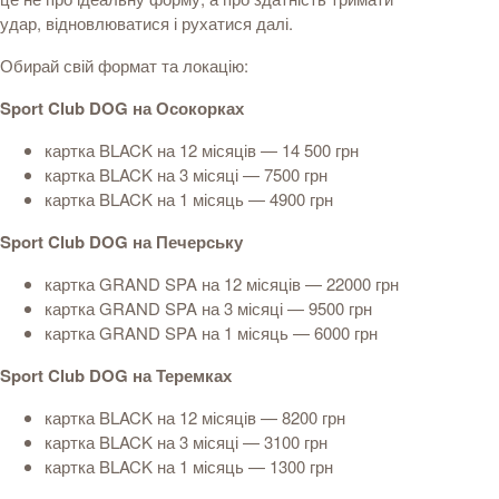
удар, відновлюватися і рухатися далі.
Обирай свій формат та локацію:
Sport Club DOG на Осокорках
картка BLACK на 12 місяців — 14 500 грн
картка BLACK на 3 місяці — 7500 грн
картка BLACK на 1 місяць — 4900 грн
Sport Club DOG на Печерську
картка GRAND SPA на 12 місяців — 22000 грн
картка GRAND SPA на 3 місяці — 9500 грн
картка GRAND SPA на 1 місяць — 6000 грн
Sport Club DOG на Теремках
картка BLACK на 12 місяців — 8200 грн
картка BLACK на 3 місяці — 3100 грн
картка BLACK на 1 місяць — 1300 грн