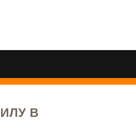
ИЛУ В