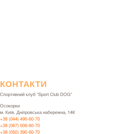
КОНТАКТИ
Спортивний клуб “Sport Club DOG”
Осокорки
м. Київ. Дніпровська набережна, 14К
+38 (044) 490-60-70
+38 (067) 006-60-70
+38 (050) 390-60-70