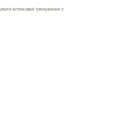
вати інтенсивні тренування з