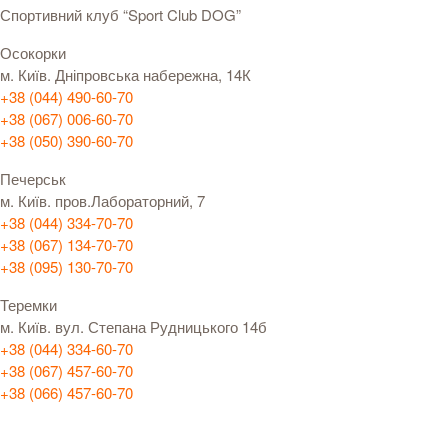
Спортивний клуб “Sport Club DOG”
Осокорки
м. Київ. Дніпровська набережна, 14К
+38 (044) 490-60-70
+38 (067) 006-60-70
+38 (050) 390-60-70
Печерськ
м. Київ. пров.Лабораторний, 7
+38 (044) 334-70-70
+38 (067) 134-70-70
+38 (095) 130-70-70
Теремки
м. Київ. вул. Степана Рудницького 14б
+38 (044) 334-60-70
+38 (067) 457-60-70
+38 (066) 457-60-70