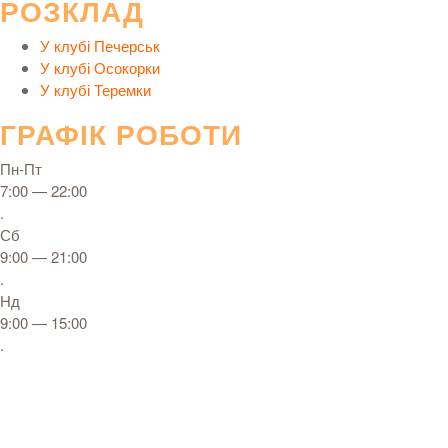
РОЗКЛАД
У клубі Печерськ
У клубі Осокорки
У клубі Теремки
ГРАФІК РОБОТИ
Пн-Пт
7:00 — 22:00
.
Сб
9:00 — 21:00
.
Нд
9:00 — 15:00
.